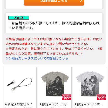
店舗情報はこちら
一部店舗でのみ取り扱いしており、購入可能な店舗が限られ
ている商品です。
※商品や店舗によってはお取り扱いがない場合がございます。お買い
求めの際は店舗スタッフまで気軽にお問い合わせください。
※限定品のため、数に限りがございます。予めご了承ください。（商
品がなくなり次第、販売終了とさせていただきます。）
＞＞商品ステータスについての詳細はこちら
★限定★松葉紐＆イ
★限定★シアーシャ
★限定★フラン オー