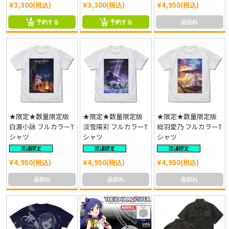
¥3,300(税込)
¥3,300(税込)
¥4,950(税込)
予約する
予約する
品切れ
★限定★数量限定版
★限定★数量限定版
★限定★数量限定版
白渡小詠 フルカラーT
淡雪陽彩 フルカラーT
総羽愛乃 フルカラーT
シャツ
シャツ
シャツ
¥4,950(税込)
¥4,950(税込)
¥4,950(税込)
品切れ
品切れ
品切れ