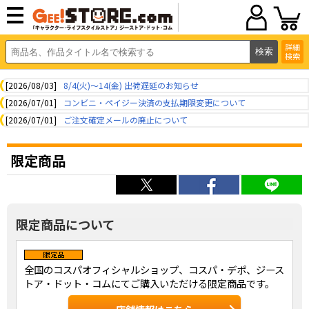
詳細
検索
[2026/08/03]
8/4(火)～14(金) 出荷遅延のお知らせ
[2026/07/01]
コンビニ・ペイジー決済の支払期限変更について
[2026/07/01]
ご注文確定メールの廃止について
限定商品
限定商品について
全国のコスパオフィシャルショップ、コスパ・デポ、ジース
トア・ドット・コムにてご購入いただける限定商品です。