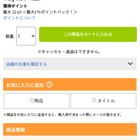
獲得ポイント
最大 22 pt ＜最大1％ポイントバック！＞
ポイントについて
この商品をカートに入れる
数量
※キャンセル・返品はできません。
店舗の在庫を確認する
お気に入りに追加
商品
タイトル
※商品をお気に入りに追加すると、再入荷が決まった際にメールが届きます。
商品情報