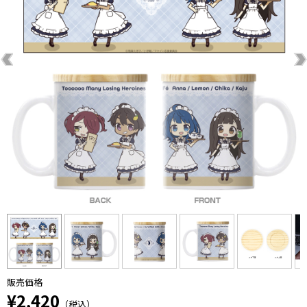
販売価格
¥2,420
（税込）