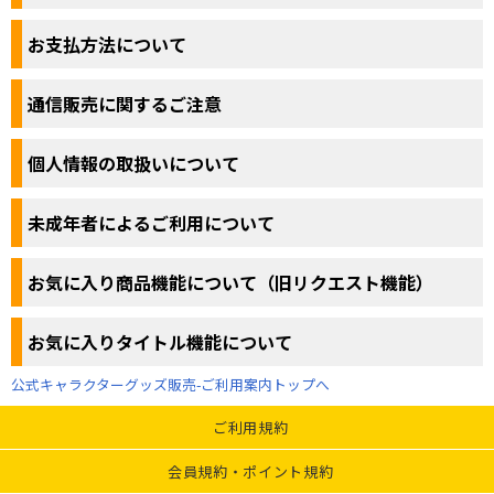
お支払方法について
通信販売に関するご注意
個人情報の取扱いについて
未成年者によるご利用について
お気に入り商品機能について（旧リクエスト機能）
お気に入りタイトル機能について
公式キャラクターグッズ販売-ご利用案内トップへ
ご利用規約
会員規約・ポイント規約