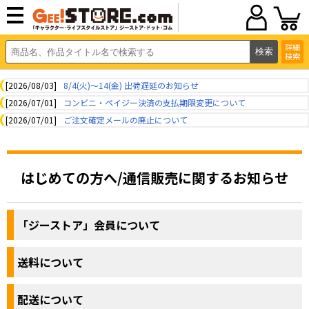
詳細
検索
[2026/08/03]
8/4(火)～14(金) 出荷遅延のお知らせ
[2026/07/01]
コンビニ・ペイジー決済の支払期限変更について
[2026/07/01]
ご注文確定メールの廃止について
はじめての方へ/通信販売に関するお知らせ
「ジーストア」会員について
送料について
配送について