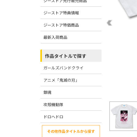
ジーストア先行販売商品
ジーストア特典情報
ジーストア特価商品
最新入荷商品
作品タイトルで探す
ガールズバンドクライ
アニメ「鬼滅の刃」
銀魂
攻殻機動隊
ドロヘドロ
その他作品タイトルから探す