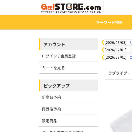
キーワード検索
[2026/08/03]
8
アカウント
[2026/07/01]
ログイン / 会員登録
[2026/07/01]
カートを見る
ラブライブ！
ピックアップ
新商品予約
再受注予約
限定商品