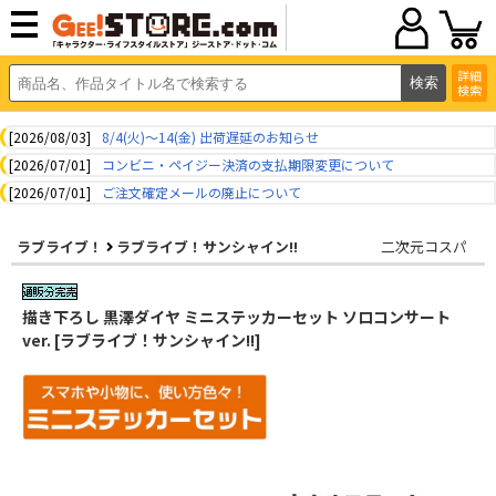
詳細
検索
[2026/08/03]
8/4(火)～14(金) 出荷遅延のお知らせ
[2026/07/01]
コンビニ・ペイジー決済の支払期限変更について
[2026/07/01]
ご注文確定メールの廃止について
ラブライブ！
ラブライブ！サンシャイン!!
二次元コスパ
描き下ろし 黒澤ダイヤ ミニステッカーセット ソロコンサート
ver. [ラブライブ！サンシャイン!!]