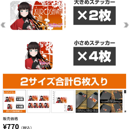
販売価格
¥770
（税込）