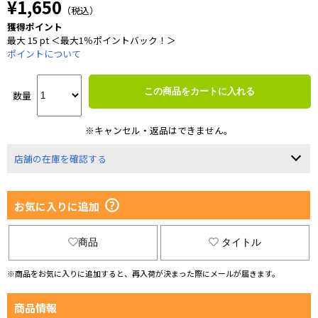
¥1,650
（税込）
獲得ポイント
最大 15 pt ＜最大1％ポイントバック！＞
ポイントについて
この商品をカートに入れる
数量
※キャンセル・返品はできません。
店舗の在庫を確認する
お気に入りに追加
商品
タイトル
※商品をお気に入りに追加すると、再入荷が決まった際にメールが届きます。
商品情報