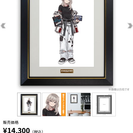
販売価格
¥14,300
（税込）