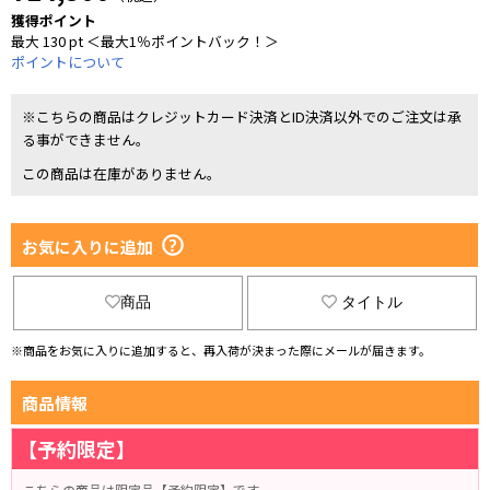
獲得ポイント
最大 130 pt ＜最大1％ポイントバック！＞
ポイントについて
※こちらの商品はクレジットカード決済とID決済以外でのご注文は承
る事ができません。
この商品は在庫がありません。
お気に入りに追加
商品
タイトル
※商品をお気に入りに追加すると、再入荷が決まった際にメールが届きます。
商品情報
【予約限定】
こちらの商品は限定品【予約限定】です。