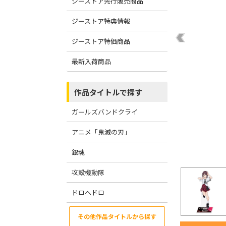
ジーストア先行販売商品
ジーストア特典情報
ジーストア特価商品
最新入荷商品
作品タイトルで探す
ガールズバンドクライ
アニメ「鬼滅の刃」
銀魂
攻殻機動隊
ドロヘドロ
その他作品タイトルから探す