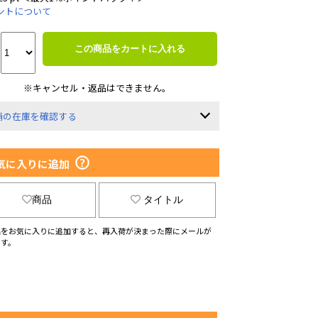
ントについて
この商品をカートに入れる
※キャンセル・返品はできません。
舗の在庫を確認する
気に入りに追加
商品
タイトル
品をお気に入りに追加すると、再入荷が決まった際にメールが
ます。