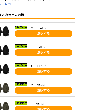
ントについて
ズとカラーの選択
M BLACK
選択する
L BLACK
選択する
XL BLACK
選択する
M MOSS
選択する
L MOSS
選択する