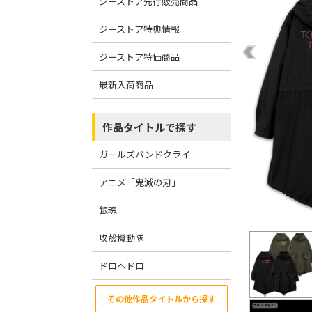
ジーストア先行販売商品
ジーストア特典情報
ジーストア特価商品
最新入荷商品
作品タイトルで探す
ガールズバンドクライ
アニメ「鬼滅の刃」
銀魂
攻殻機動隊
ドロヘドロ
その他作品タイトルから探す