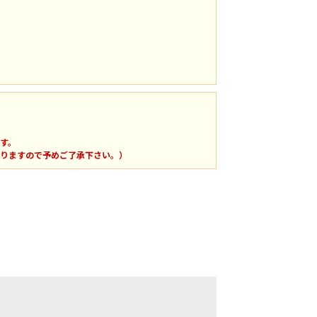
す。
りますので予めご了承下さい。）