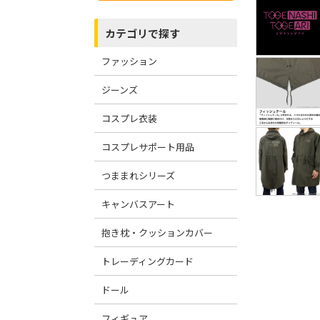
カテゴリで探す
ファッション
ジーンズ
コスプレ衣装
コスプレサポート用品
つままれシリーズ
キャンバスアート
抱き枕・クッションカバー
トレーディングカード
ドール
フィギュア