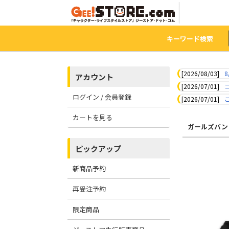
キーワード検索
[2026/08/03]
8
アカウント
[2026/07/01]
ログイン / 会員登録
[2026/07/01]
カートを見る
ガールズバン
ピックアップ
新商品予約
再受注予約
限定商品