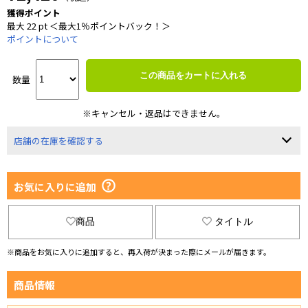
獲得ポイント
最大 22 pt ＜最大1％ポイントバック！＞
ポイントについて
この商品をカートに入れる
数量
※キャンセル・返品はできません。
店舗の在庫を確認する
お気に入りに追加
商品
タイトル
※商品をお気に入りに追加すると、再入荷が決まった際にメールが届きます。
商品情報