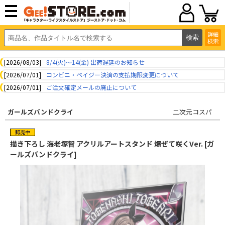
詳細
検索
[2026/08/03]
8/4(火)～14(金) 出荷遅延のお知らせ
[2026/07/01]
コンビニ・ペイジー決済の支払期限変更について
[2026/07/01]
ご注文確定メールの廃止について
ガールズバンドクライ
二次元コスパ
描き下ろし 海老塚智 アクリルアートスタンド 爆ぜて咲くVer. [ガ
ールズバンドクライ]