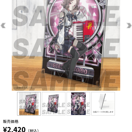
販売価格
¥2,420
（税込）