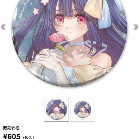
販売価格
¥605
（税込）