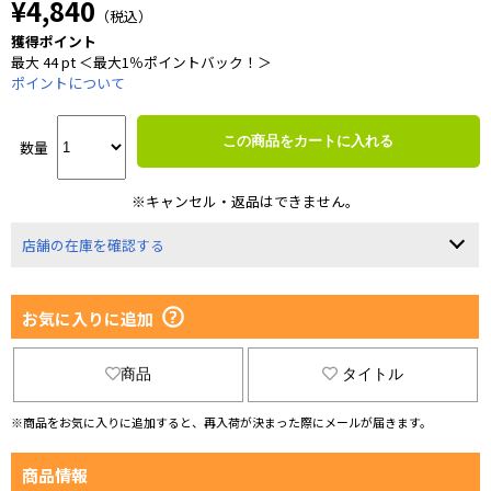
¥4,840
（税込）
獲得ポイント
最大 44 pt ＜最大1％ポイントバック！＞
ポイントについて
この商品をカートに入れる
数量
※キャンセル・返品はできません。
店舗の在庫を確認する
お気に入りに追加
商品
タイトル
※商品をお気に入りに追加すると、再入荷が決まった際にメールが届きます。
商品情報