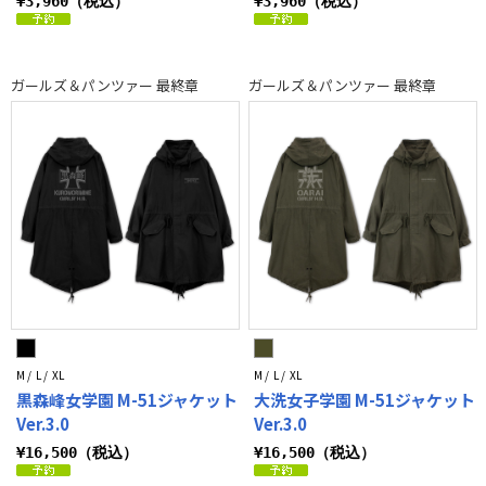
¥3,960（税込）
¥3,960（税込）
ガールズ＆パンツァー 最終章
ガールズ＆パンツァー 最終章
M / L / XL
M / L / XL
黒森峰女学園 M-51ジャケット
大洗女子学園 M-51ジャケット
Ver.3.0
Ver.3.0
¥16,500（税込）
¥16,500（税込）