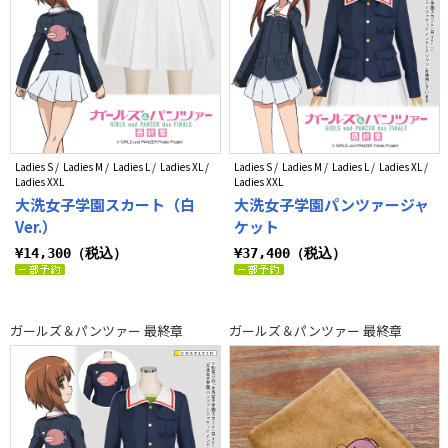
Ladies S / Ladies M / Ladies L / Ladies XL /
Ladies S / Ladies M / Ladies L / Ladies XL /
Ladies XXL
Ladies XXL
大洗女子学園スカート（白
大洗女子学園パンツァージャ
Ver.）
ケット
¥14,300（税込）
¥37,400（税込）
ガールズ＆パンツァー 最終章
ガールズ＆パンツァー 最終章