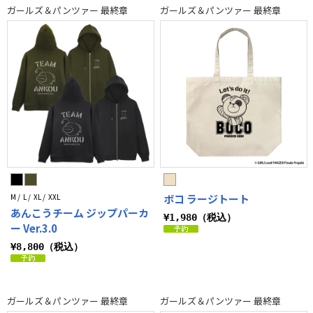
ガールズ＆パンツァー 最終章
ガールズ＆パンツァー 最終章
M / L / XL / XXL
ボコ ラージトート
あんこうチーム ジップパーカ
¥1,980（税込）
ー Ver.3.0
¥8,800（税込）
ガールズ＆パンツァー 最終章
ガールズ＆パンツァー 最終章