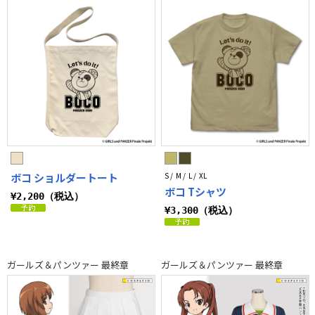
ボコ ショルダートート
S / M / L / XL
ボコ Tシャツ
¥2,200（税込）
¥3,300（税込）
ガールズ＆パンツァー 最終章
ガールズ＆パンツァー 最終章