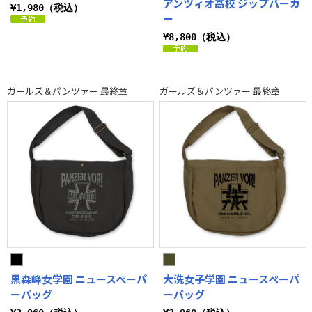
アンツィオ高校 ジップパーカ
¥1,980（税込）
ー
¥8,800（税込）
ガールズ＆パンツァー 最終章
ガールズ＆パンツァー 最終章
黒森峰女学園 ニュースペーパ
大洗女子学園 ニュースペーパ
ーバッグ
ーバッグ