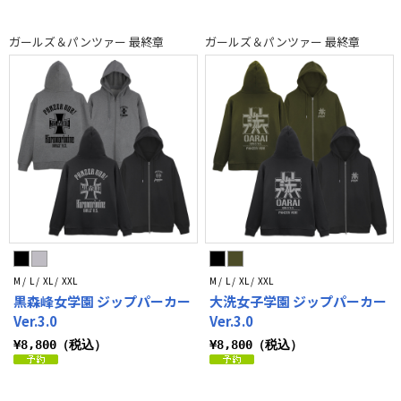
ガールズ＆パンツァー 最終章
ガールズ＆パンツァー 最終章
M / L / XL / XXL
M / L / XL / XXL
黒森峰女学園 ジップパーカー
大洗女子学園 ジップパーカー
Ver.3.0
Ver.3.0
¥8,800（税込）
¥8,800（税込）