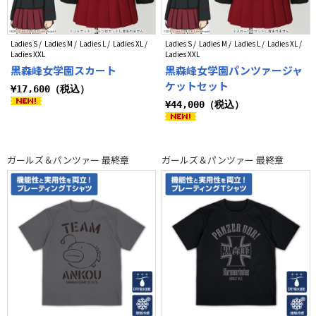
Ladies S / Ladies M / Ladies L / Ladies XL /
Ladies S / Ladies M / Ladies L / Ladies XL /
Ladies XXL
Ladies XXL
黒森峰女学園スカート
黒森峰女学園パンツァージャ
ケットセット
¥17,600（税込）
¥44,000（税込）
ガールズ＆パンツァー 最終章
ガールズ＆パンツァー 最終章