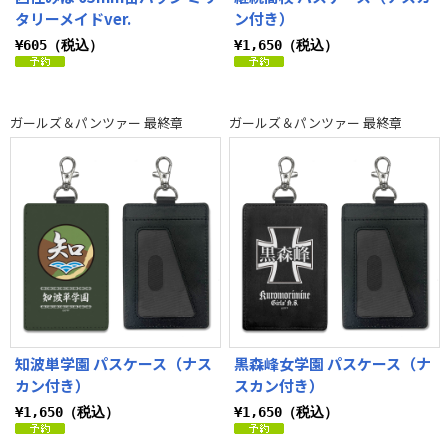
タリーメイドver.
ン付き）
¥605（税込）
¥1,650（税込）
ガールズ＆パンツァー 最終章
ガールズ＆パンツァー 最終章
知波単学園 パスケース（ナス
黒森峰女学園 パスケース（ナ
カン付き）
スカン付き）
¥1,650（税込）
¥1,650（税込）