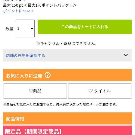
最大 150 pt ＜最大1％ポイントバック！＞
ポイントについて
この商品をカートに入れる
数量
※キャンセル・返品はできません。
店舗の在庫を確認する
お気に入りに追加
商品
タイトル
※商品をお気に入りに追加すると、再入荷が決まった際にメールが届きます。
商品情報
限定品【期間限定商品】