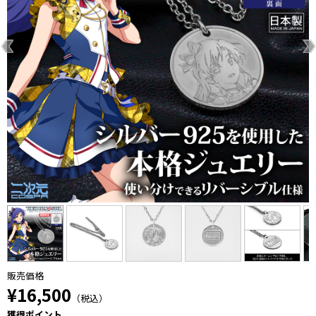
販売価格
¥16,500
（税込）
獲得ポイント