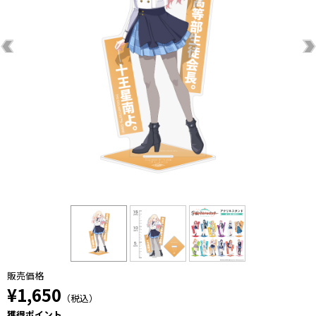
販売価格
¥1,650
（税込）
獲得ポイント