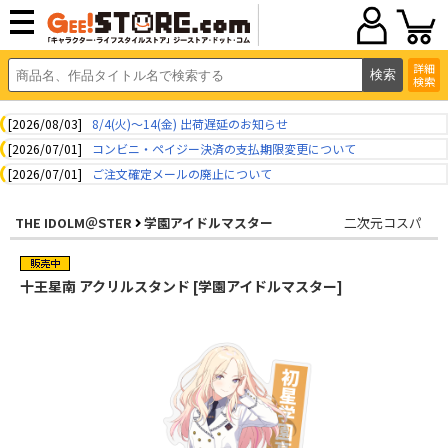
詳細
検索
[2026/08/03]
8/4(火)～14(金) 出荷遅延のお知らせ
[2026/07/01]
コンビニ・ペイジー決済の支払期限変更について
[2026/07/01]
ご注文確定メールの廃止について
THE IDOLM＠STER
学園アイドルマスター
二次元コスパ
十王星南 アクリルスタンド [学園アイドルマスター]