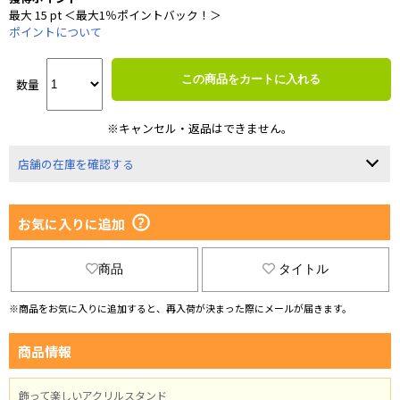
最大 15 pt ＜最大1％ポイントバック！＞
ポイントについて
この商品をカートに入れる
数量
※キャンセル・返品はできません。
店舗の在庫を確認する
お気に入りに追加
商品
タイトル
※商品をお気に入りに追加すると、再入荷が決まった際にメールが届きます。
商品情報
飾って楽しいアクリルスタンド