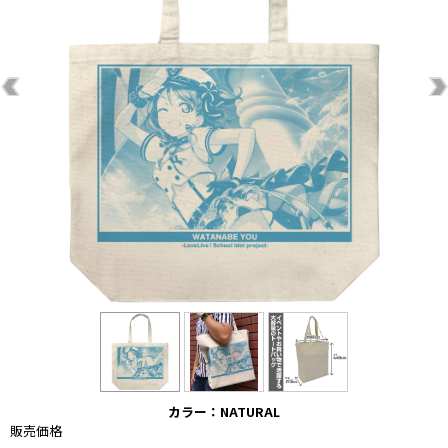
カラー：NATURAL
販売価格