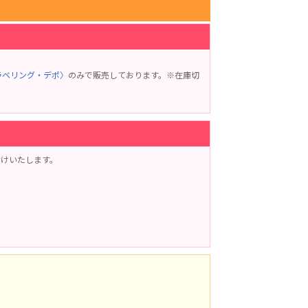
ラベリング・デポ〉
のみで販売しております。※在庫切
付けいたします。