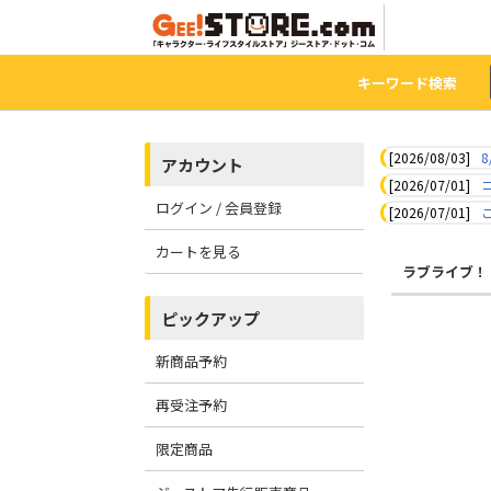
キーワード検索
[2026/08/03]
8
アカウント
[2026/07/01]
ログイン / 会員登録
[2026/07/01]
カートを見る
ラブライブ！
ピックアップ
新商品予約
再受注予約
限定商品