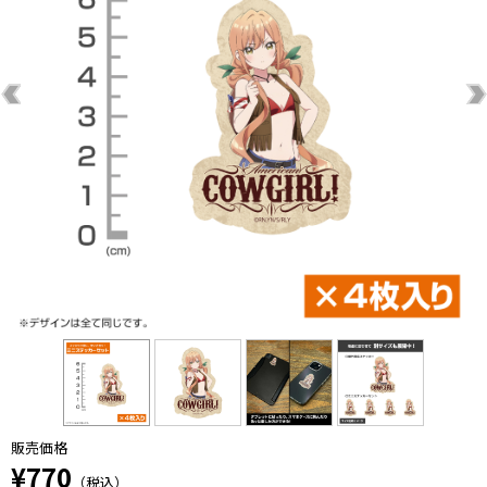
販売価格
¥770
（税込）