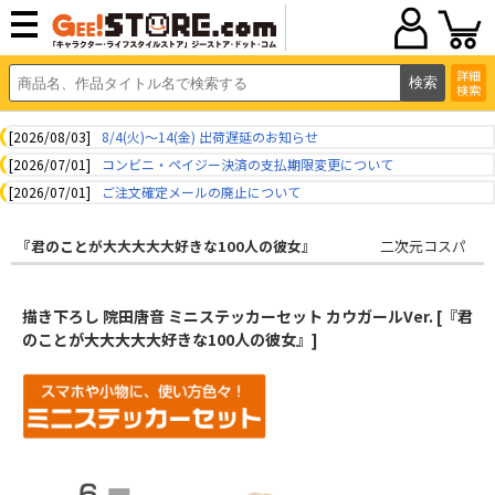
詳細
検索
[2026/08/03]
8/4(火)～14(金) 出荷遅延のお知らせ
[2026/07/01]
コンビニ・ペイジー決済の支払期限変更について
[2026/07/01]
ご注文確定メールの廃止について
『君のことが大大大大大好きな100人の彼女』
二次元コスパ
描き下ろし 院田唐音 ミニステッカーセット カウガールVer. [『君
のことが大大大大大好きな100人の彼女』]