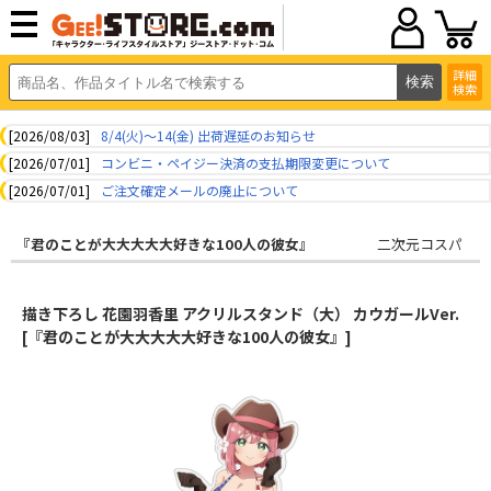
詳細
検索
[2026/08/03]
8/4(火)～14(金) 出荷遅延のお知らせ
[2026/07/01]
コンビニ・ペイジー決済の支払期限変更について
[2026/07/01]
ご注文確定メールの廃止について
『君のことが大大大大大好きな100人の彼女』
二次元コスパ
描き下ろし 花園羽香里 アクリルスタンド（大） カウガールVer.
[『君のことが大大大大大好きな100人の彼女』]