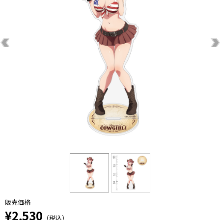
販売価格
¥2,530
（税込）