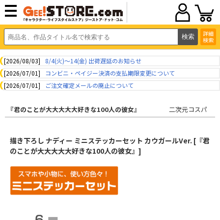
詳細
検索
[2026/08/03]
8/4(火)～14(金) 出荷遅延のお知らせ
[2026/07/01]
コンビニ・ペイジー決済の支払期限変更について
[2026/07/01]
ご注文確定メールの廃止について
『君のことが大大大大大好きな100人の彼女』
二次元コスパ
描き下ろし ナディー ミニステッカーセット カウガールVer. [『君
のことが大大大大大好きな100人の彼女』]