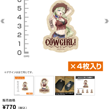
販売価格
¥770
（税込）