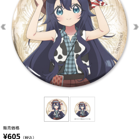
販売価格
¥605
（税込）