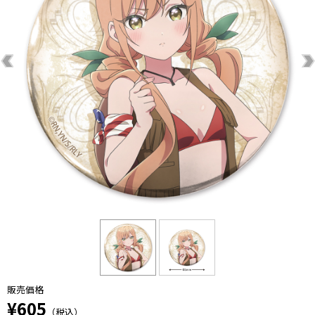
販売価格
¥605
（税込）