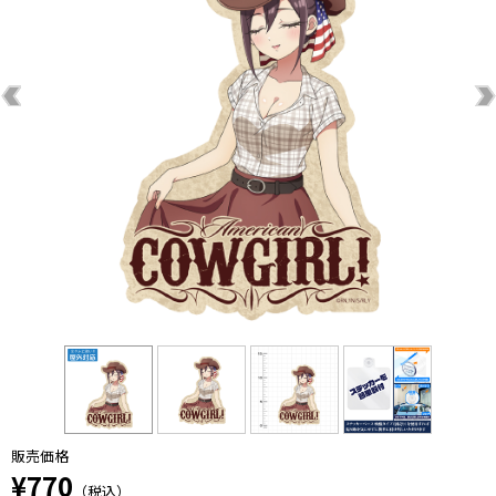
販売価格
¥770
（税込）