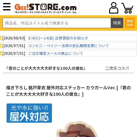
詳細
検索
[2026/08/03]
8/4(火)～14(金) 出荷遅延のお知らせ
[2026/07/01]
コンビニ・ペイジー決済の支払期限変更について
[2026/07/01]
ご注文確定メールの廃止について
『君のことが大大大大大好きな100人の彼女』
二次元コスパ
描き下ろし 銘戸芽衣 屋外対応ステッカー カウガールVer. [『君の
ことが大大大大大好きな100人の彼女』]