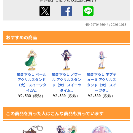
4549970486644 / 2026-1015
おすすめの商品
描き下ろし ベール
描き下ろし ノワー
描き下ろし ネプテ
アクリルスタンド
ル アクリルスタン
ューヌ アクリルス
（大） スイーツタ
ド（大） スイーツ
タンド（大） スイ
イムV..
タイム..
ーツタ..
¥2,530（税込）
¥2,530（税込）
¥2,530（税込）
この商品を買った人はこんな商品も買っています