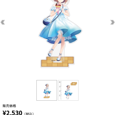
販売価格
¥2,530
（税込）