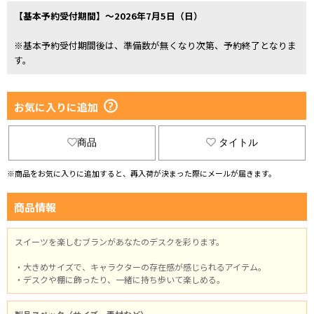
【基本予約受付期間】～2026年7月5日（日）
※基本予約受付期間後は、準備数が無くなり次第、予約終了となりま
す。
お気に入りに追加
商品
タイトル
※商品をお気に入りに追加すると、再入荷が決まった際にメールが届きます。
商品情報
スイーツを楽しむブランがあなたのデスクを彩ります。
・大きめサイズで、キャラクターの存在感が感じられるアイテム。
・デスクや棚に飾ったり、一緒に持ち歩いて楽しめる。