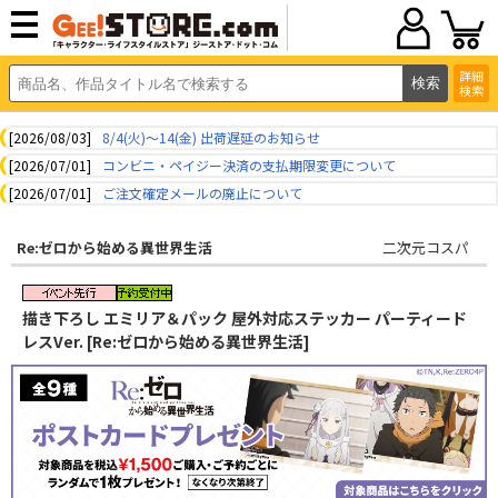
詳細
検索
[2026/08/03]
8/4(火)～14(金) 出荷遅延のお知らせ
[2026/07/01]
コンビニ・ペイジー決済の支払期限変更について
[2026/07/01]
ご注文確定メールの廃止について
Re:ゼロから始める異世界生活
二次元コスパ
描き下ろし エミリア＆パック 屋外対応ステッカー パーティード
レスVer. [Re:ゼロから始める異世界生活]