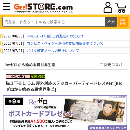
詳細
検索
[2026/08/03]
8/4(火)～14(金) 出荷遅延のお知らせ
[2026/07/01]
コンビニ・ペイジー決済の支払期限変更について
[2026/07/01]
ご注文確定メールの廃止について
Re:ゼロから始める異世界生活
二次元コスパ
描き下ろし ラム 屋外対応ステッカー パーティードレスVer. [Re:
ゼロから始める異世界生活]