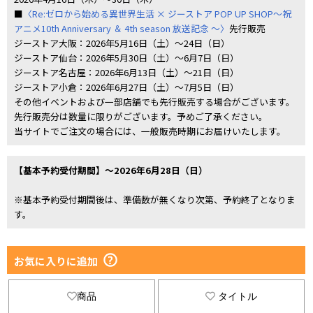
■
〈Re:ゼロから始める異世界生活 × ジーストア POP UP SHOP～祝
アニメ10th Anniversary ＆ 4th season 放送記念 ～〉
先行販売
ジーストア大阪：2026年5月16日（土）～24日（日）
ジーストア仙台：2026年5月30日（土）～6月7日（日）
ジーストア名古屋：2026年6月13日（土）～21日（日）
ジーストア小倉：2026年6月27日（土）～7月5日（日）
その他イベントおよび一部店舗でも先行販売する場合がございます。
先行販売分は数量に限りがございます。予めご了承ください。
当サイトでご注文の場合には、一般販売時期にお届けいたします。
【基本予約受付期間】～2026年6月28日（日）
※基本予約受付期間後は、準備数が無くなり次第、予約終了となりま
す。
お気に入りに追加
商品
タイトル