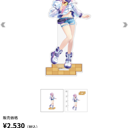
販売価格
¥2,530
（税込）