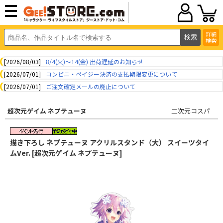
詳細
検索
[2026/08/03]
8/4(火)～14(金) 出荷遅延のお知らせ
[2026/07/01]
コンビニ・ペイジー決済の支払期限変更について
[2026/07/01]
ご注文確定メールの廃止について
超次元ゲイム ネプテューヌ
二次元コスパ
描き下ろし ネプテューヌ アクリルスタンド（大） スイーツタイ
ムVer. [超次元ゲイム ネプテューヌ]