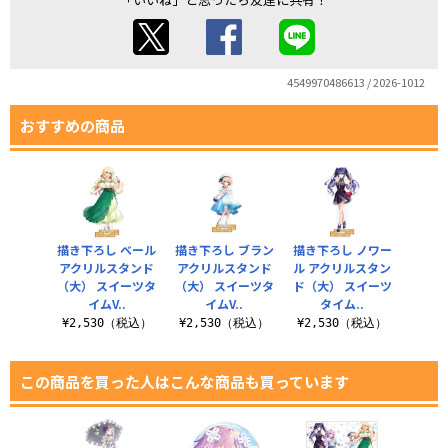
4549970486613 / 2026-1012
おすすめの商品
描き下ろし ベール
描き下ろし ブラン
描き下ろし ノワー
アクリルスタンド
アクリルスタンド
ル アクリルスタン
（大） スイーツタ
（大） スイーツタ
ド（大） スイーツ
イムV..
イムV..
タイム..
¥2,530（税込）
¥2,530（税込）
¥2,530（税込）
この商品を買った人はこんな商品も買っています