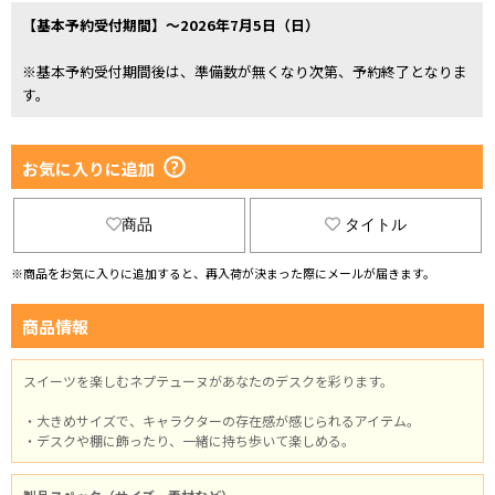
【基本予約受付期間】～2026年7月5日（日）
※基本予約受付期間後は、準備数が無くなり次第、予約終了となりま
す。
お気に入りに追加
商品
タイトル
※商品をお気に入りに追加すると、再入荷が決まった際にメールが届きます。
商品情報
スイーツを楽しむネプテューヌがあなたのデスクを彩ります。
・大きめサイズで、キャラクターの存在感が感じられるアイテム。
・デスクや棚に飾ったり、一緒に持ち歩いて楽しめる。