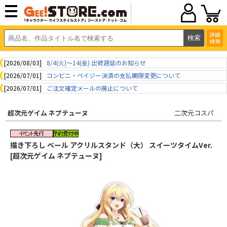
詳細
検索
[2026/08/03]
8/4(火)～14(金) 出荷遅延のお知らせ
[2026/07/01]
コンビニ・ペイジー決済の支払期限変更について
[2026/07/01]
ご注文確定メールの廃止について
超次元ゲイム ネプテューヌ
二次元コスパ
描き下ろし ベール アクリルスタンド（大） スイーツタイムVer.
[超次元ゲイム ネプテューヌ]