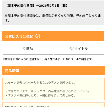
【基本予約受付期間】～2026年7月5日（日）
※基本予約受付期間後は、準備数が無くなり次第、予約終了となりま
す。
お気に入りに追加
商品
タイトル
※商品をお気に入りに追加すると、再入荷が決まった際にメールが届きます。
商品情報
スイーツを楽しむベールがあなたのデスクを彩ります。
・大きめサイズで、キャラクターの存在感が感じられるアイテム。
・デスクや棚に飾ったり、一緒に持ち歩いて楽しめる。