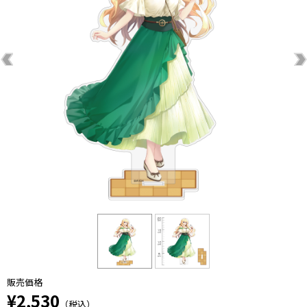
販売価格
¥2,530
（税込）