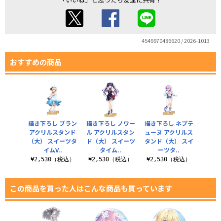
4549970486620 / 2026-1013
おすすめの商品
描き下ろし ブラン
描き下ろし ノワー
描き下ろし ネプテ
アクリルスタンド
ル アクリルスタン
ューヌ アクリルス
（大） スイーツタ
ド（大） スイーツ
タンド（大） スイ
イムV..
タイム..
ーツタ..
¥2,530（税込）
¥2,530（税込）
¥2,530（税込）
この商品を買った人はこんな商品も買っています