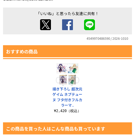
「いいね」と思ったら友達に共有！
4549970486590 / 2026-1010
おすすめの商品
描き下ろし 超次元
ゲイム ネプテュー
ヌ フタ付きフルカ
ラーマ..
¥2,420（税込）
この商品を買った人はこんな商品も買っています