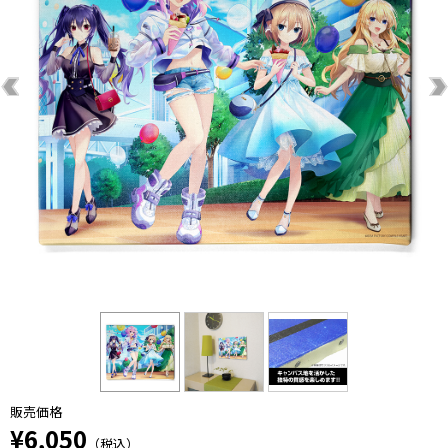
販売価格
¥6,050
（税込）