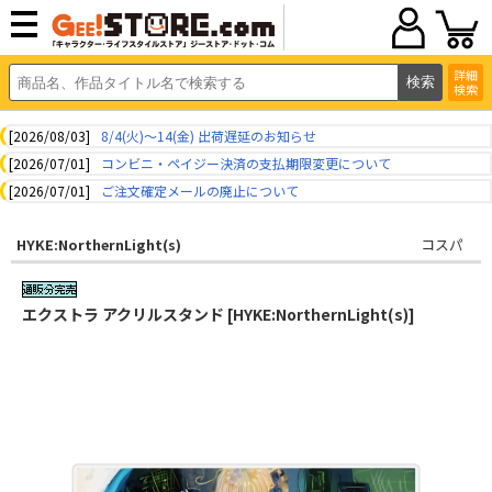
詳細
検索
[2026/08/03]
8/4(火)～14(金) 出荷遅延のお知らせ
[2026/07/01]
コンビニ・ペイジー決済の支払期限変更について
[2026/07/01]
ご注文確定メールの廃止について
HYKE:NorthernLight(s)
コスパ
エクストラ アクリルスタンド [HYKE:NorthernLight(s)]