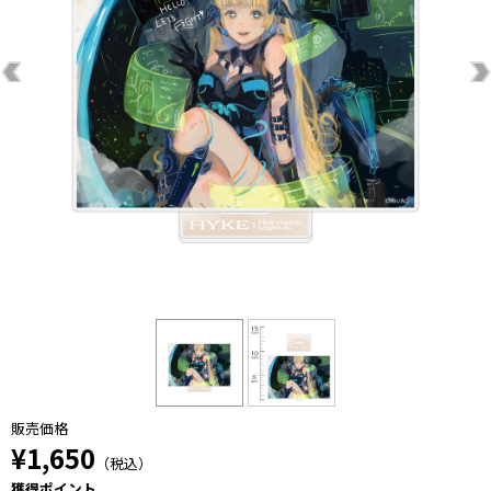
販売価格
¥1,650
（税込）
獲得ポイント