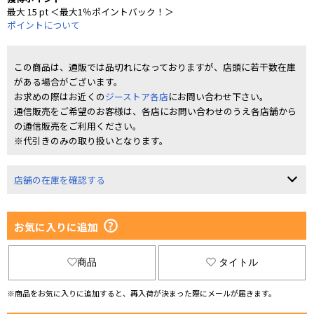
最大 15 pt ＜最大1％ポイントバック！＞
ポイントについて
この商品は、通販では品切れになっておりますが、店頭に若干数在庫
がある場合がございます。
お求めの際はお近くの
ジーストア各店
にお問い合わせ下さい。
通信販売をご希望のお客様は、各店にお問い合わせのうえ各店舗から
の通信販売をご利用ください。
※代引きのみの取り扱いとなります。
店舗の在庫を確認する
お気に入りに追加
商品
タイトル
※商品をお気に入りに追加すると、再入荷が決まった際にメールが届きます。