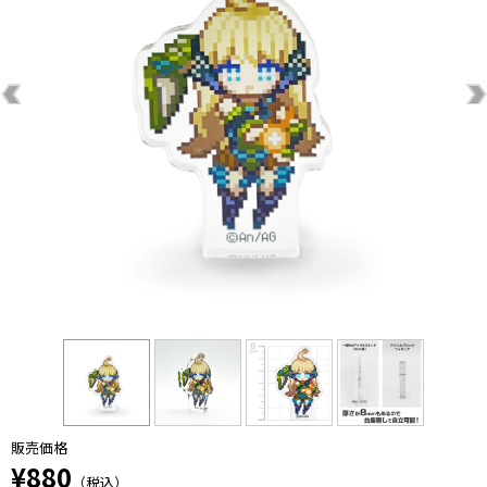
販売価格
¥880
（税込）