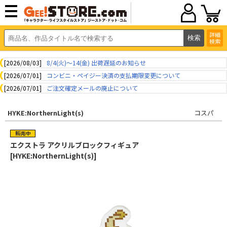
詳細
検索
[2026/08/03]
8/4(火)～14(金) 出荷遅延のお知らせ
[2026/07/01]
コンビニ・ペイジー決済の支払期限変更について
[2026/07/01]
ご注文確定メールの廃止について
HYKE:NorthernLight(s)
コスパ
エクストラ アクリルブロックフィギュア
[HYKE:NorthernLight(s)]