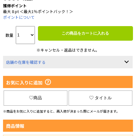
獲得ポイント
最大 8 pt ＜最大1％ポイントバック！＞
ポイントについて
この商品をカートに入れる
数量
※キャンセル・返品はできません。
店舗の在庫を確認する
お気に入りに追加
商品
タイトル
※商品をお気に入りに追加すると、再入荷が決まった際にメールが届きます。
商品情報