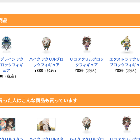
商品
ブレイン アク
ハイク アクリルブロ
リコ アクリルブロッ
エクストラ アク
ブロックフィギ
ックフィギュア
クフィギュア
ブロックフィギュ
ュア
¥880（税込）
¥880（税込）
¥880（税込）
880（税込）
買った人はこんな商品も買っています
アクリルスタン
ハイク アクリルスタ
ハイク アクリルブロ
リコ アクリルブ