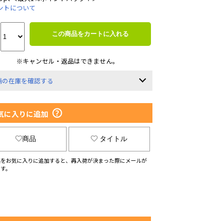
ントについて
この商品をカートに入れる
※キャンセル・返品はできません。
舗の在庫を確認する
気に入りに追加
商品
タイトル
品をお気に入りに追加すると、再入荷が決まった際にメールが
ます。