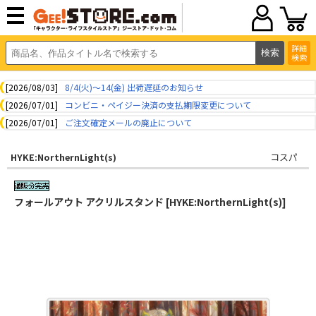
詳細
検索
[2026/08/03]
8/4(火)～14(金) 出荷遅延のお知らせ
[2026/07/01]
コンビニ・ペイジー決済の支払期限変更について
[2026/07/01]
ご注文確定メールの廃止について
HYKE:NorthernLight(s)
コスパ
フォールアウト アクリルスタンド [HYKE:NorthernLight(s)]