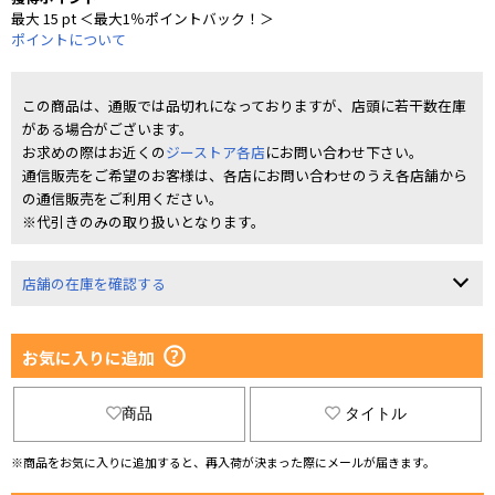
最大 15 pt ＜最大1％ポイントバック！＞
ポイントについて
この商品は、通販では品切れになっておりますが、店頭に若干数在庫
がある場合がございます。
お求めの際はお近くの
ジーストア各店
にお問い合わせ下さい。
通信販売をご希望のお客様は、各店にお問い合わせのうえ各店舗から
の通信販売をご利用ください。
※代引きのみの取り扱いとなります。
店舗の在庫を確認する
お気に入りに追加
商品
タイトル
※商品をお気に入りに追加すると、再入荷が決まった際にメールが届きます。