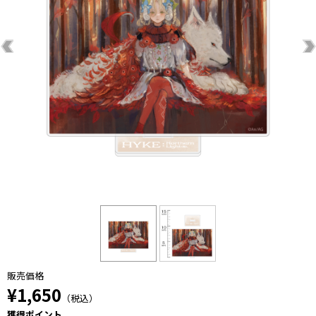
販売価格
¥1,650
（税込）
獲得ポイント