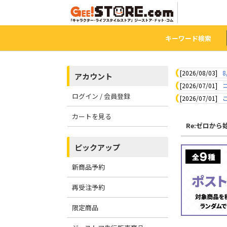
キーワード検索
[2026/08/03]
8
アカウント
[2026/07/01]
ログイン / 会員登録
[2026/07/01]
カートを見る
Re:ゼロか
ピックアップ
新商品予約
再受注予約
限定商品