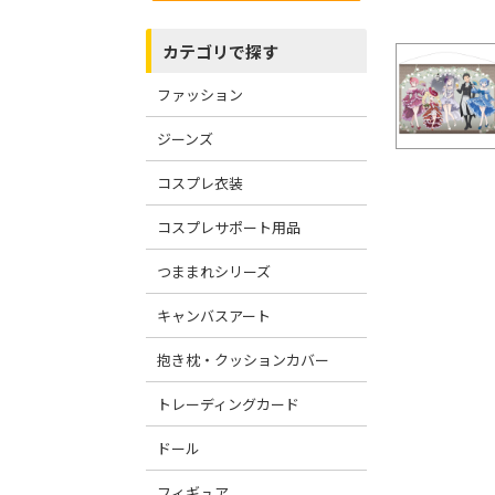
カテゴリで探す
ファッション
ジーンズ
コスプレ衣装
コスプレサポート用品
つままれシリーズ
キャンバスアート
抱き枕・クッションカバー
トレーディングカード
ドール
フィギュア