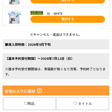
XL WHITE
選択する
※キャンセル・返品はできません。
■再入荷時期：2026年9月下旬
【基本予約受付期間】～2026年7月12日（日）
※基本予約受付期間後は、準備数が無くなり次第、予約終了となりま
す。
お気に入りに追加
商品
タイトル