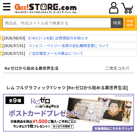
詳細
検索
[2026/08/03]
8/4(火)～14(金) 出荷遅延のお知らせ
[2026/07/01]
コンビニ・ペイジー決済の支払期限変更について
[2026/07/01]
ご注文確定メールの廃止について
Re:ゼロから始める異世界生活
二次元コスパ
レム フルグラフィックTシャツ [Re:ゼロから始める異世界生活]