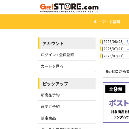
キーワード検索
[2026/08/03]
8
アカウント
[2026/07/01]
ログイン / 会員登録
[2026/07/01]
カートを見る
Re:ゼロか
ピックアップ
新商品予約
再受注予約
限定商品