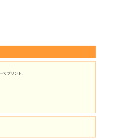
ーでプリント。