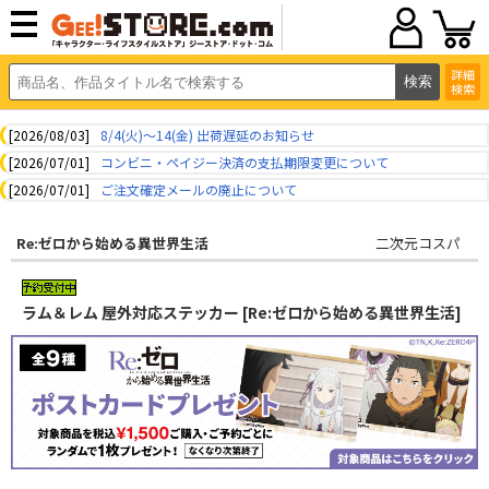
詳細
検索
[2026/08/03]
8/4(火)～14(金) 出荷遅延のお知らせ
[2026/07/01]
コンビニ・ペイジー決済の支払期限変更について
[2026/07/01]
ご注文確定メールの廃止について
Re:ゼロから始める異世界生活
二次元コスパ
ラム＆レム 屋外対応ステッカー [Re:ゼロから始める異世界生活]