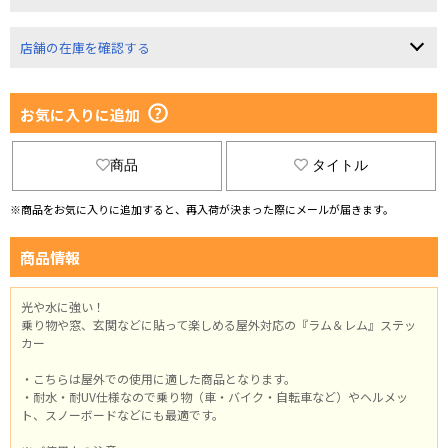
店舗の在庫を確認する
お気に入りに追加
商品
タイトル
※商品をお気に入りに追加すると、再入荷が決まった際にメールが届きます。
商品情報
光や水に強い！
乗り物や窓、玄関などに貼って楽しめる屋外対応の『ラム＆レム』ステッ
カー
・こちらは屋外での使用に適した商品となります。
・耐水・耐UV仕様なので乗り物（車・バイク・自転車など）やヘルメッ
ト、スノーボードなどにも最適です。