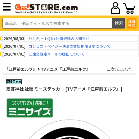
詳細
検索
[2026/08/03]
8/4(火)～14(金) 出荷遅延のお知らせ
[2026/07/01]
コンビニ・ペイジー決済の支払期限変更について
[2026/07/01]
ご注文確定メールの廃止について
『江戸前エルフ』
TVアニメ『江戸前エルフ』
二次元コスパ
高耳神社 社紋 ミニステッカー [TVアニメ『江戸前エルフ』]