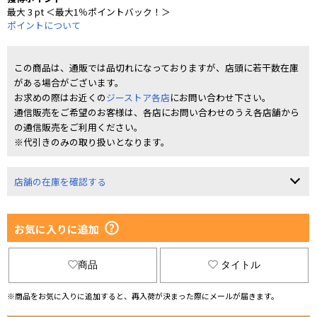
最大 3 pt ＜最大1％ポイントバック！＞
ポイントについて
この商品は、通販では品切れになっておりますが、店頭に若干数在庫
がある場合がございます。
お求めの際はお近くの
ジーストア各店
にお問い合わせ下さい。
通信販売をご希望のお客様は、各店にお問い合わせのうえ各店舗から
の通信販売をご利用ください。
※代引きのみの取り扱いとなります。
店舗の在庫を確認する
お気に入りに追加
商品
タイトル
※商品をお気に入りに追加すると、再入荷が決まった際にメールが届きます。