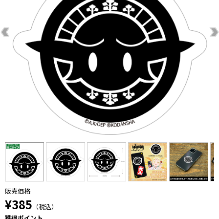
販売価格
¥385
（税込）
獲得ポイント