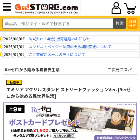
詳細
検索
[2026/08/03]
8/4(火)～14(金) 出荷遅延のお知らせ
[2026/07/01]
コンビニ・ペイジー決済の支払期限変更について
[2026/07/01]
ご注文確定メールの廃止について
Re:ゼロから始める異世界生活
二次元コスパ
エミリア アクリルスタンド ストリートファッションVer. [Re:ゼ
ロから始める異世界生活]