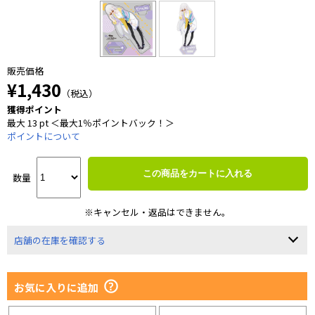
販売価格
¥1,430
（税込）
獲得ポイント
最大 13 pt ＜最大1％ポイントバック！＞
ポイントについて
この商品をカートに入れる
数量
※キャンセル・返品はできません。
店舗の在庫を確認する
お気に入りに追加