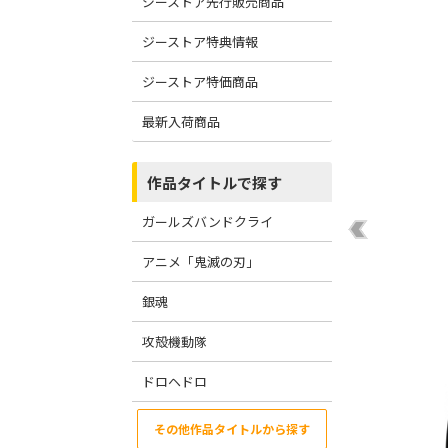
ジーストア先行販売商品
ジーストア特典情報
ジーストア特価商品
最新入荷商品
作品タイトルで探す
ガールズバンドクライ
アニメ「鬼滅の刃」
銀魂
攻殻機動隊
ドロヘドロ
その他作品タイトルから探す