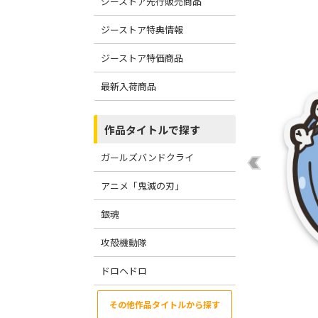
ジーストア先行販売商品
ジーストア特典情報
ジーストア特価商品
最新入荷商品
作品タイトルで探す
ガールズバンドクライ
アニメ「鬼滅の刃」
銀魂
攻殻機動隊
ドロヘドロ
その他作品タイトルから探す