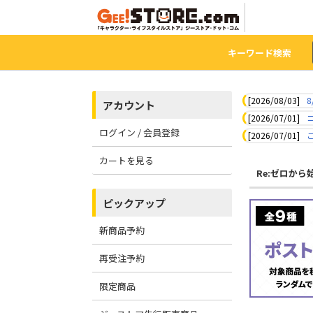
キーワード検索
[2026/08/03]
8
アカウント
[2026/07/01]
ログイン / 会員登録
[2026/07/01]
カートを見る
Re:ゼロか
ピックアップ
新商品予約
再受注予約
限定商品