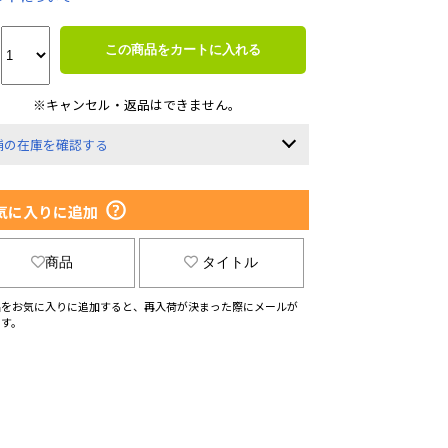
この商品をカートに入れる
※キャンセル・返品はできません。
舗の在庫を確認する
気に入りに追加
商品
タイトル
品をお気に入りに追加すると、再入荷が決まった際にメールが
ます。