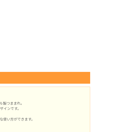
ル製つままれ。
ザインです。
な使い方ができます。