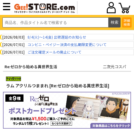
詳細
検索
[2026/08/03]
8/4(火)～14(金) 出荷遅延のお知らせ
[2026/07/01]
コンビニ・ペイジー決済の支払期限変更について
[2026/07/01]
ご注文確定メールの廃止について
Re:ゼロから始める異世界生活
二次元コスパ
ラム アクリルつままれ [Re:ゼロから始める異世界生活]