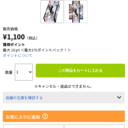
販売価格
¥1,100
（税込）
獲得ポイント
最大 10 pt ＜最大1％ポイントバック！＞
ポイントについて
この商品をカートに入れる
数量
※キャンセル・返品はできません。
店舗の在庫を確認する
お気に入りに追加