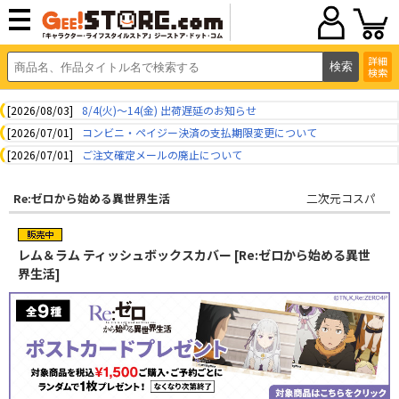
詳細
検索
[2026/08/03]
8/4(火)～14(金) 出荷遅延のお知らせ
[2026/07/01]
コンビニ・ペイジー決済の支払期限変更について
[2026/07/01]
ご注文確定メールの廃止について
Re:ゼロから始める異世界生活
二次元コスパ
レム＆ラム ティッシュボックスカバー [Re:ゼロから始める異世
界生活]