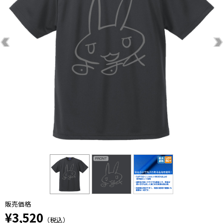
販売価格
¥3,520
（税込）