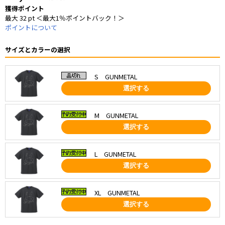
獲得ポイント
最大 32 pt ＜最大1％ポイントバック！＞
ポイントについて
サイズとカラーの選択
S GUNMETAL
選択する
M GUNMETAL
選択する
L GUNMETAL
選択する
XL GUNMETAL
選択する