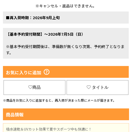
※キャンセル・返品はできません。
■再入荷時期：2026年9月上旬
【基本予約受付期間】～2026年7月5日（日）
※基本予約受付期間後は、準備数が無くなり次第、予約終了となりま
す。
お気に入りに追加
商品
タイトル
※商品をお気に入りに追加すると、再入荷が決まった際にメールが届きます。
商品情報
吸水速乾＆UVカット効果で夏やスポーツ中も快適に！