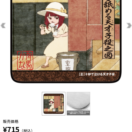
販売価格
¥715
（税込）