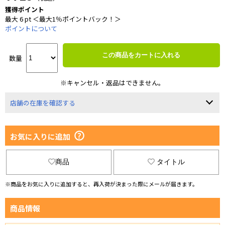
獲得ポイント
最大 6 pt ＜最大1％ポイントバック！＞
ポイントについて
この商品をカートに入れる
数量
※キャンセル・返品はできません。
店舗の在庫を確認する
お気に入りに追加
商品
タイトル
※商品をお気に入りに追加すると、再入荷が決まった際にメールが届きます。
商品情報