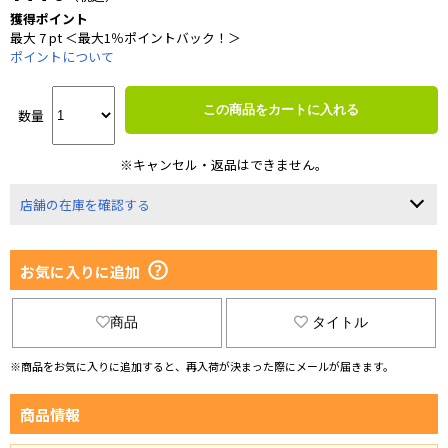
獲得ポイント
最大 7 pt ＜最大1％ポイントバック！＞
ポイントについて
この商品をカートに入れる
数量
※キャンセル・返品はできません。
店舗の在庫を確認する
お気に入りに追加
商品
タイトル
※商品をお気に入りに追加すると、再入荷が決まった際にメールが届きます。
商品情報