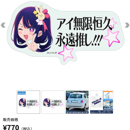
販売価格
¥770
（税込）