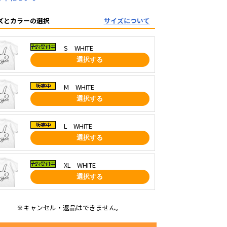
ズとカラーの選択
サイズについて
S WHITE
選択する
M WHITE
選択する
L WHITE
選択する
XL WHITE
選択する
※キャンセル・返品はできません。