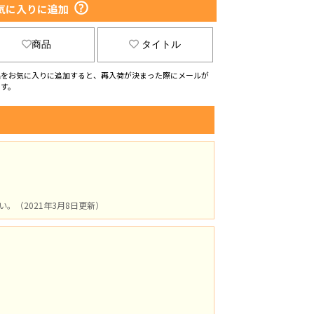
気に入りに追加
商品
タイトル
品をお気に入りに追加すると、再入荷が決まった際にメールが
ます。
（2021年3月8日更新）