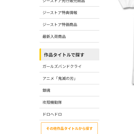
ジーストア先行販売商品
ジーストア特典情報
ジーストア特価商品
最新入荷商品
作品タイトルで探す
ガールズバンドクライ
アニメ「鬼滅の刃」
銀魂
攻殻機動隊
ドロヘドロ
その他作品タイトルから探す