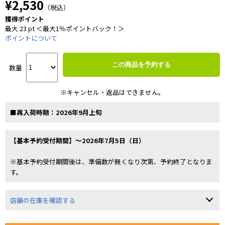
¥2,530
（税込）
獲得ポイント
最大 23 pt ＜最大1％ポイントバック！＞
ポイントについて
この商品を予約する
数量
※キャンセル・返品はできません。
■再入荷時期：2026年9月上旬
【基本予約受付期間】～2026年7月5日（日）
※基本予約受付期間後は、準備数が無くなり次第、予約終了となりま
す。
店舗の在庫を確認する