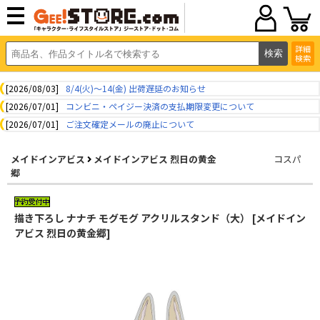
詳細
検索
[2026/08/03]
8/4(火)～14(金) 出荷遅延のお知らせ
[2026/07/01]
コンビニ・ペイジー決済の支払期限変更について
[2026/07/01]
ご注文確定メールの廃止について
メイドインアビス
メイドインアビス 烈日の黄金
コスパ
郷
描き下ろし ナナチ モグモグ アクリルスタンド（大） [メイドイン
アビス 烈日の黄金郷]