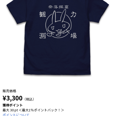
販売価格
¥3,300
（税込）
獲得ポイント
最大 30 pt ＜最大1％ポイントバック！＞
ポイントについて