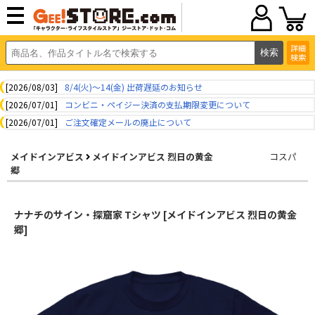
詳細
検索
[2026/08/03]
8/4(火)～14(金) 出荷遅延のお知らせ
[2026/07/01]
コンビニ・ペイジー決済の支払期限変更について
[2026/07/01]
ご注文確定メールの廃止について
メイドインアビス
メイドインアビス 烈日の黄金
コスパ
郷
ナナチのサイン・探窟家 Tシャツ [メイドインアビス 烈日の黄金
郷]