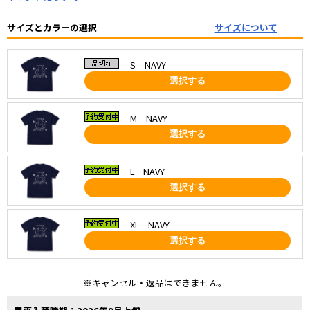
サイズとカラーの選択
サイズについて
S NAVY
選択する
M NAVY
選択する
L NAVY
選択する
XL NAVY
選択する
※キャンセル・返品はできません。