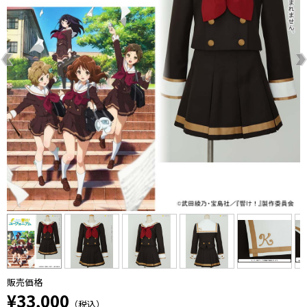
販売価格
¥33,000
（税込）