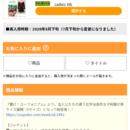
Ladies XXL
選択する
■再入荷時期：2026年8月下旬（7月下旬から変更になりました）
お気に入りに追加
商品
タイトル
※商品をお気に入りに追加すると、再入荷が決まった際にメールが届きます。
商品情報
『響け！ユーフォニアム』より、主人公たちの通う北宇治高校女子制服が新
サイズ展開（5サイズ）となって再登場！！
https://cospatio.com/event/id/3492
【ジャケット】