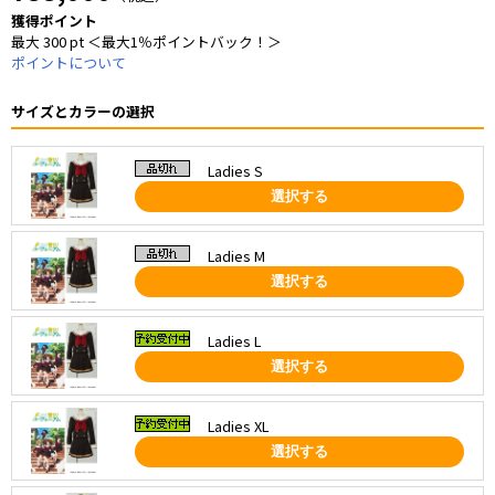
獲得ポイント
最大 300 pt ＜最大1％ポイントバック！＞
ポイントについて
サイズとカラーの選択
Ladies S
選択する
Ladies M
選択する
Ladies L
選択する
Ladies XL
選択する